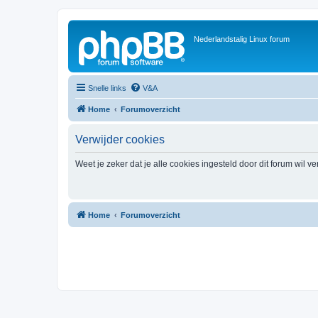
Nederlandstalig Linux forum
Snelle links
V&A
Home
Forumoverzicht
Verwijder cookies
Weet je zeker dat je alle cookies ingesteld door dit forum wil v
Home
Forumoverzicht