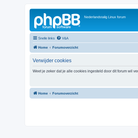
Nederlandstalig Linux forum
Snelle links
V&A
Home
Forumoverzicht
Verwijder cookies
Weet je zeker dat je alle cookies ingesteld door dit forum wil v
Home
Forumoverzicht