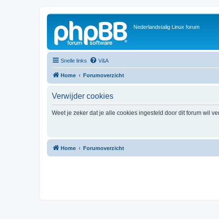
Nederlandstalig Linux forum
Snelle links
V&A
Home
Forumoverzicht
Verwijder cookies
Weet je zeker dat je alle cookies ingesteld door dit forum wil v
Home
Forumoverzicht