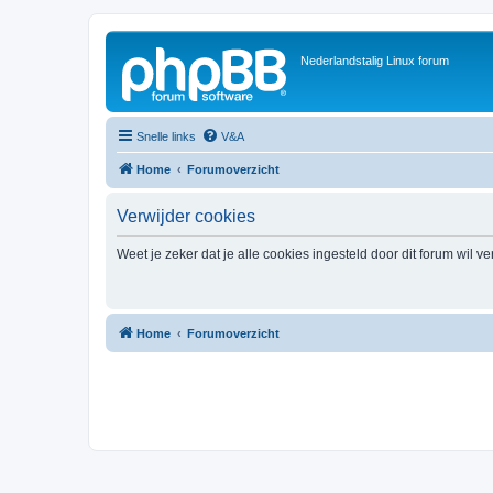
Nederlandstalig Linux forum
Snelle links
V&A
Home
Forumoverzicht
Verwijder cookies
Weet je zeker dat je alle cookies ingesteld door dit forum wil v
Home
Forumoverzicht