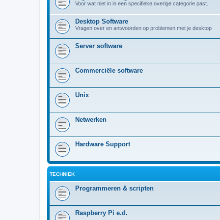
Voor wat niet in in een specifieke overige categorie past.
Desktop Software
Vragen over en antwoorden op problemen met je desktop
Server software
Commerciële software
Unix
Netwerken
Hardware Support
TECHNIEK
Programmeren & scripten
Raspberry Pi e.d.