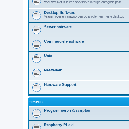
Voor wat niet in in een specifieke overige categorie past.
Desktop Software
Vragen over en antwoorden op problemen met je desktop
Server software
Commerciële software
Unix
Netwerken
Hardware Support
TECHNIEK
Programmeren & scripten
Raspberry Pi e.d.