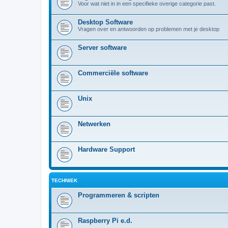
Voor wat niet in in een specifieke overige categorie past.
Desktop Software
Vragen over en antwoorden op problemen met je desktop
Server software
Commerciële software
Unix
Netwerken
Hardware Support
TECHNIEK
Programmeren & scripten
Raspberry Pi e.d.