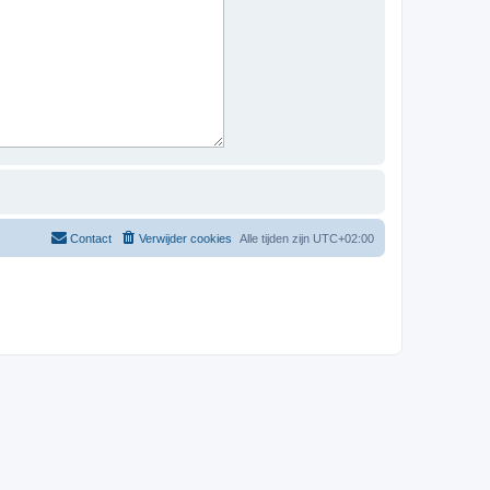
Contact
Verwijder cookies
Alle tijden zijn
UTC+02:00