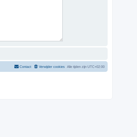
Contact
Verwijder cookies
Alle tijden zijn
UTC+02:00