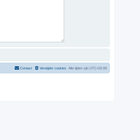
Contact
Verwijder cookies
Alle tijden zijn
UTC+02:00