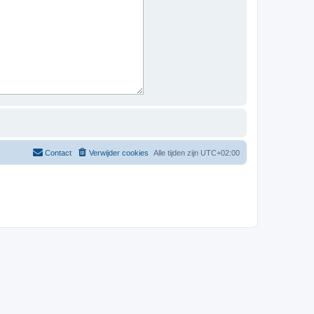
Contact
Verwijder cookies
Alle tijden zijn
UTC+02:00