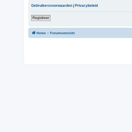
Gebruikersvoorwaarden
|
Privacybeleid
Registreer
Home
Forumoverzicht