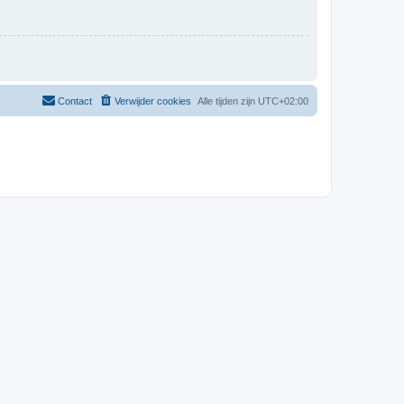
Contact
Verwijder cookies
Alle tijden zijn
UTC+02:00