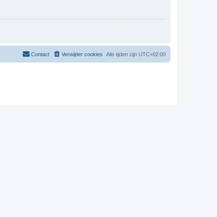
Contact
Verwijder cookies
Alle tijden zijn
UTC+02:00