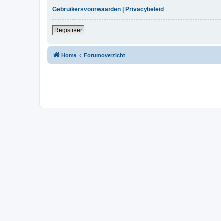
Gebruikersvoorwaarden
|
Privacybeleid
Registreer
Home
Forumoverzicht