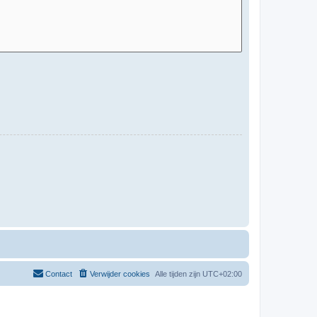
Contact
Verwijder cookies
Alle tijden zijn
UTC+02:00