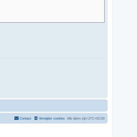
Contact
Verwijder cookies
Alle tijden zijn
UTC+02:00