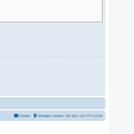
Contact
Verwijder cookies
Alle tijden zijn
UTC+02:00