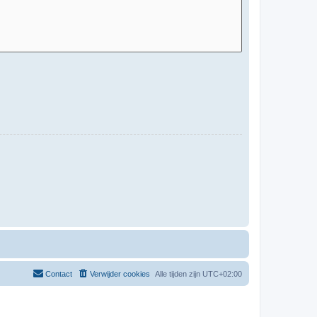
Contact
Verwijder cookies
Alle tijden zijn
UTC+02:00