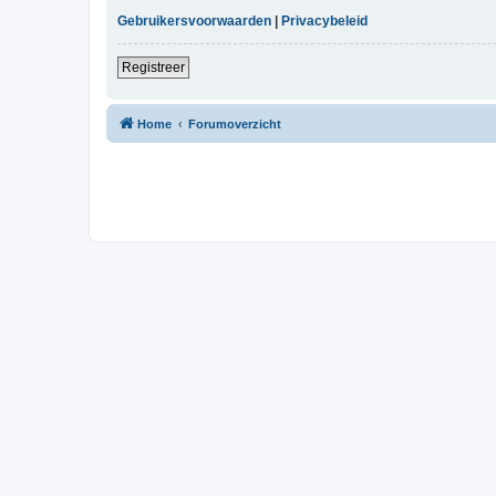
Gebruikersvoorwaarden
|
Privacybeleid
Registreer
Home
Forumoverzicht