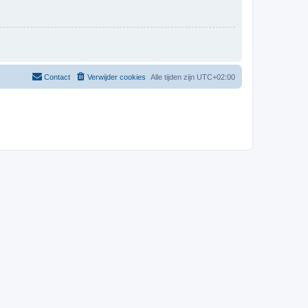
Contact
Verwijder cookies
Alle tijden zijn
UTC+02:00