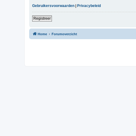
Gebruikersvoorwaarden
|
Privacybeleid
Registreer
Home
Forumoverzicht