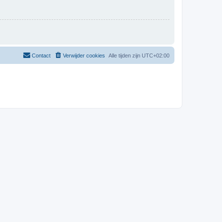
Contact
Verwijder cookies
Alle tijden zijn
UTC+02:00