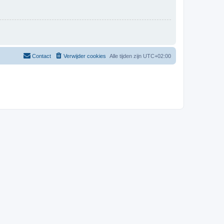
Contact
Verwijder cookies
Alle tijden zijn
UTC+02:00