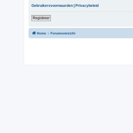
Gebruikersvoorwaarden
|
Privacybeleid
Registreer
Home
Forumoverzicht