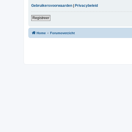
Gebruikersvoorwaarden
|
Privacybeleid
Registreer
Home
Forumoverzicht