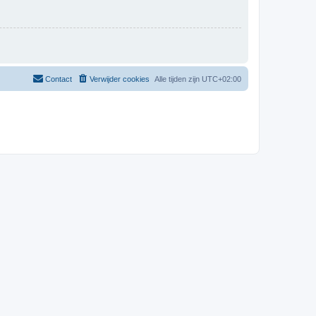
Contact
Verwijder cookies
Alle tijden zijn
UTC+02:00