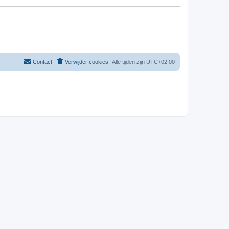
Contact
Verwijder cookies
Alle tijden zijn
UTC+02:00