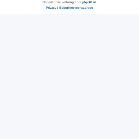
Nederlandse vertaling door
phpBB.nl
.
Privacy
|
Gebruikersvoorwaarden