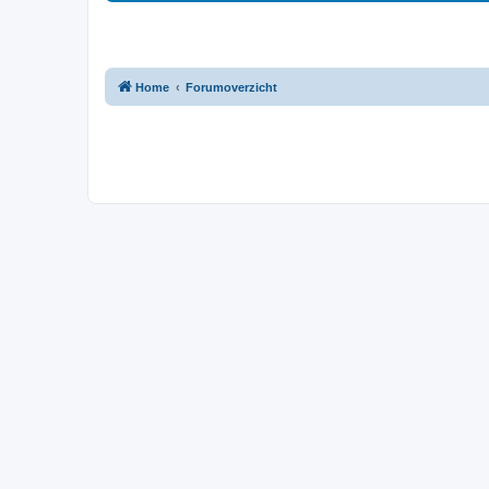
Home
Forumoverzicht